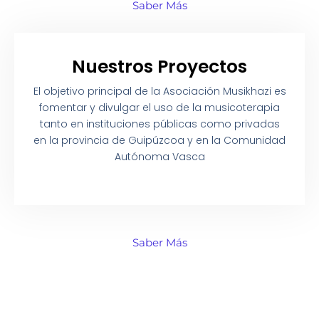
Saber Más
Nuestros Proyectos
El objetivo principal de la Asociación Musikhazi es
fomentar y divulgar el uso de la musicoterapia
tanto en instituciones públicas como privadas
en la provincia de Guipúzcoa y en la Comunidad
Autónoma Vasca
Saber Más