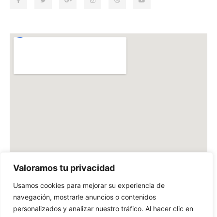
Valoramos tu privacidad
Usamos cookies para mejorar su experiencia de
navegación, mostrarle anuncios o contenidos
personalizados y analizar nuestro tráfico. Al hacer clic en