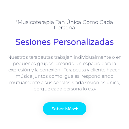
"Musicoterapia Tan Única Como Cada
Persona
Sesiones Personalizadas
Nuestros terapeutas trabajan individualmente o en
pequeños grupos, creando un espacio para la
expresión y la conexión. Terapeuta y cliente hacen
música juntos como iguales, respondiendo
mutuamente a sus señales. Cada sesión es única,
porque cada persona lo es.»
Saber Más