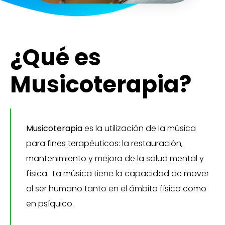
¿Qué es
Musicoterapia?
Musicoterapia
es la utilización de la música
para fines terapéuticos: la restauración,
mantenimiento y mejora de la salud mental y
física. La música tiene la capacidad de mover
al ser humano tanto en el ámbito físico como
en psíquico.