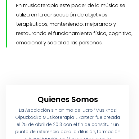
En musicoterapia este poder de la música se
utiliza en la consecución de objetivos
terapéuticos, manteniendo, mejorando y
restaurando el funcionamiento físico, cognitivo,
emocional y social de las personas.
Quienes Somos
La Asociación sin animo de lucro “Musikhazi
Gipuzkoako Musikoterapia Elkartea” fue creada
el 25 de abril de 2013 con el fin de constituir un
punto de referencia para la difusión, formación
e investigación en Musicoterapia en la