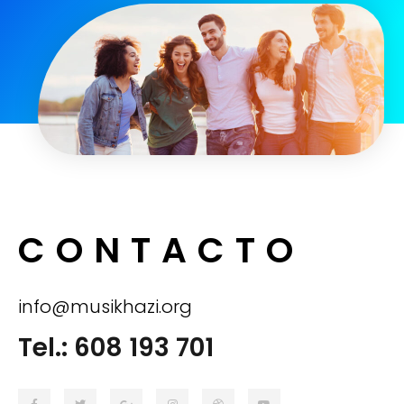
CONTACTO
info@musikhazi.org
Tel.: 608 193 701