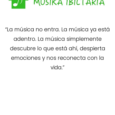
“La música no entra. La música ya está
adentro. La música simplemente
descubre lo que está ahí, despierta
emociones y nos reconecta con la
vida.”