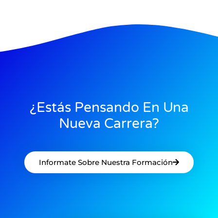
¿Estás Pensando En Una
Nueva Carrera?
Informate Sobre Nuestra Formación