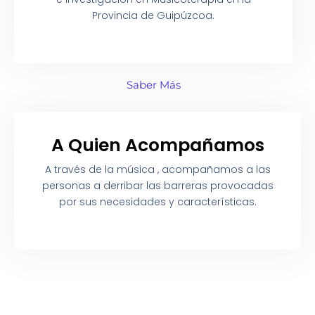
Provincia de Guipúzcoa.
Saber Más
A Quien Acompañamos
A través de la música , acompañamos a las
personas a derribar las barreras provocadas
por sus necesidades y características.